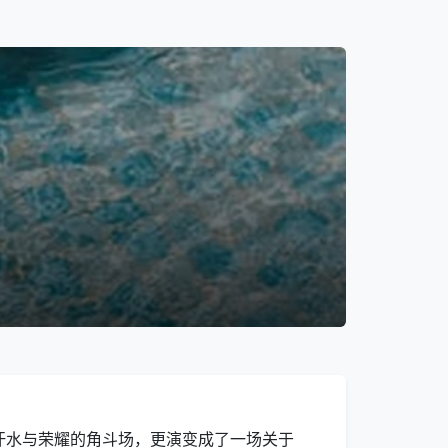
汗水与荣耀的角斗场，更演变成了一场关于