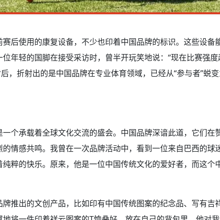
前赛后使用的康复设备，不少也印着中国品牌的标识。这些设备
位年轻的国脚在接受采访时，曾半开玩笑地说：“现在比赛强度越
的背后，折射出的是中国品牌在专业体育领域，已经从“参与者”蜕变
是一个承载着全球文化交流的盛会。中国品牌深谙此道，它们在
烈的情感共鸣。我曾在一次品牌活动中，看到一位来自巴西的球迷
着纯粹的快乐。原来，他是一位中国传统文化的爱好者，而这个
品牌推出的文创产品，比如印有中国传统图案的纪念品、写有吉
翼地将一件印着祥云图案的T恤叠好，放在自己的背包里，他对我