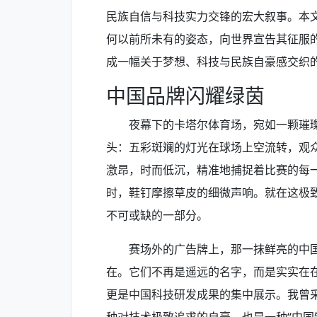
民族自信与科技实力交锋的宏大叙事。本
何以前所未有的姿态，向世界宣告其征服
成一幅关于梦想、科技与民族自豪感交织
中国品牌闪耀绿茵
夜幕下的卡塔尔体育场，宛如一颗璀
头：五彩斑斓的灯光在球场上空流转，观
激昂，时而低沉，精准地捕捉着比赛的每
时，鞋钉摩擦草皮的细微声响。就在这极
不可或缺的一部分。
赛场外的广告牌上，那一抹鲜亮的中
在。它们不再是遥远的名字，而是实实在
更是中国科技研发成果的集中展示。我曾