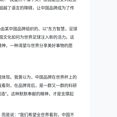
超越了语言的障碍，让中国品牌成为了传
场由某中国品牌组织的、以“东方智慧，足球
国文化如何为世界足球注入新的活力。这
精神，一种渴望与世界分享美好事物的愿
观体现。我曾以为，中国品牌在世界杯上的
我看到，在品牌背后，是一群又一群的科研
创造”。这种默默奉献的精神，才是支撑起
而是说：“我们希望全世界看到，中国不