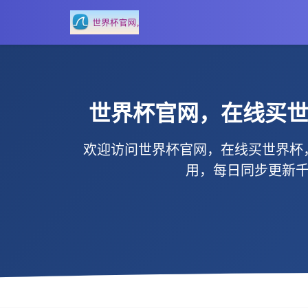
世界杯官网，在线买
欢迎访问
世界杯官网，在线买世界杯
用
，每日同步更新千