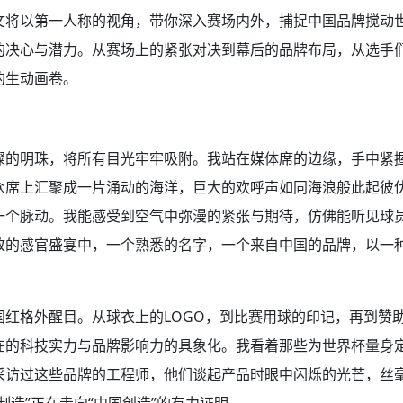
文将以第一人称的视角，带你深入赛场内外，捕捉中国品牌搅动世
的决心与潜力。从赛场上的紧张对决到幕后的品牌布局，从选手
的生动画卷。
璨的明珠，将所有目光牢牢吸附。我站在媒体席的边缘，手中紧
众席上汇聚成一片涌动的海洋，巨大的欢呼声如同海浪般此起彼
一个脉动。我能感受到空气中弥漫的紧张与期待，仿佛能听见球
致的感官盛宴中，一个熟悉的名字，一个来自中国的品牌，以一
国红格外醒目。从球衣上的LOGO，到比赛用球的印记，再到赞
在的科技实力与品牌影响力的具象化。我看着那些为世界杯量身
采访过这些品牌的工程师，他们谈起产品时眼中闪烁的光芒，丝