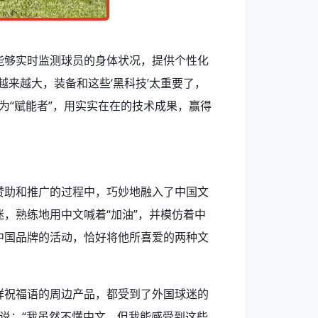
能够实时监测球员的身体状况，提供个性化
来越大，装备和这些‘黑科技’太重要了，
为“赋能者”，用实实在在的技术成果，赢得
赞助和推广的过程中，巧妙地融入了中国文
，熟练地用中文喊着“加油”，并模仿着中
中国品牌的活动，恰好将他所喜爱的两种文
祥祝福语的周边产品，都受到了外国球迷的
说：“我虽然不懂中文，但我能感受到这些