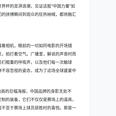
界杯的澎湃浪潮，见证这股“中国力量”如
们的拼搏瞬间到观众的狂热呐喊，都将融汇
握着相机，眼前的一切如同电影的开场镜
伏，拍打着空气。广播里，解说的声音时而
员们粗重的呼吸声，以及他们每一次触球
种不容忽视的姿态，成为了这场全球盛宴中
助商的巨幅海报，中国品牌的身影无处不
定制的装备，它们不仅仅是赛场上的道具，
毫不亚于赛场上球员获胜时的喜悦。那是一