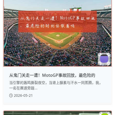
从鬼门关走一遭！MotoGP事故回放，最危险的
当引擎的轰鸣撕裂夜空，当肾上腺素与汗水一同蒸腾，我，
一名在赛道旁跋...
2026-05-21