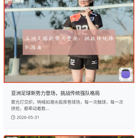
亚洲足球新势力登场，挑战传统强队格局
聚光灯交织，呐喊如潮水般席卷球场，每一次触球，每一次
拼抢，都牵动着数...
2026-05-31