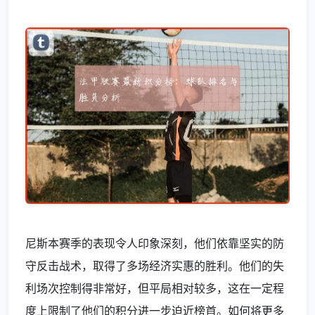
尼斯本赛季的表现令人印象深刻，他们依靠坚实的防
守反击战术，取得了多场经济实惠的胜利。他们的失
利场次控制得非常好，但平局相对较多，这在一定程
度上限制了他们的积分进一步迫近榜首。如何将更多