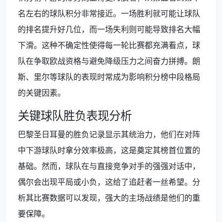
名左右的球队积分非常接近。一场胜利就可能让球队
的排名提升好几位，而一场失利则可能导致排名大幅
下滑。这种不确定性使得每一轮比赛都充满看点，球
队在争取欧战资格与避免降级压力之间奋力拼搏。朗
斯、里尔等球队的表现时常成为影响积分榜中段格局
的关键因素。
关键球队胜负表现分析
巴黎圣日耳曼的胜负记录显示其统治力，他们在对阵
中下游球队时拿分效率极高，这是奠定其榜首位置的
基础。然而，球队在与直接竞争对手的强强对话中，
偶尔会出现平局或小负，这给了追赶者一丝希望。分
析其比赛数据可以发现，强大的主场战绩是他们的重
要保障。