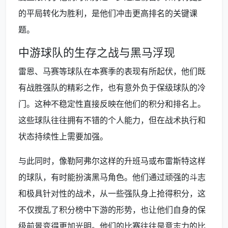
的平局转化为胜利，是他们冲击更高排名的关键课
题。
中游球队的生存之战与黑马浮现
雷恩、马赛等球队在本赛季的表现有所起伏，他们既
有战胜强队的精彩之作，也有意外负于保级球队的冷
门。这种不稳定性直接反映在他们的积分和排名上。
这些球队往往拥有不错的个人能力，但在战术执行和
状态持续性上需要加强。
与此同时，像勒阿弗尔这样的升班马或布雷斯特这样
的球队，有时能扮演黑马角色。他们通过顽强的斗志
和极具针对性的战术，从一些强队身上抢得积分，这
不仅搅乱了积分榜中下游的形势，也让他们自身的保
级前景变得更加光明。他们的比赛往往是意志力的比