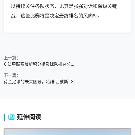
以持续关注各队状态，尤其是强强对话和保级关键
战，这些比赛将是决定最终排名的风向标。
上一篇：
法甲联赛最新积分榜及球队排名分…
下一篇：
荷兰足球的未来图景，哈维·西蒙斯
延伸阅读