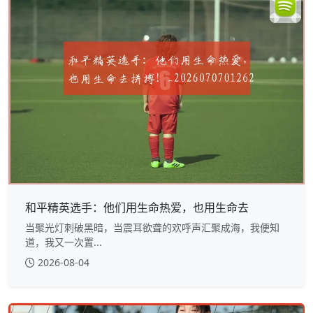
和平精英选手：他们用生命热爱，也用生命去
当聚光灯刺破黑暗，当震耳欲聋的欢呼声汇聚成海，我便知
道，我又一次置...
2026-08-04