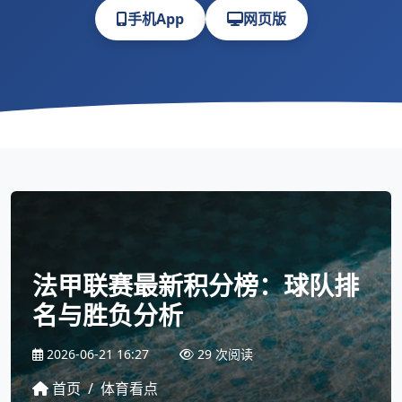
手机App
网页版
法甲联赛最新积分榜：球队排
名与胜负分析
2026-06-21 16:27
29 次阅读
首页
/
体育看点