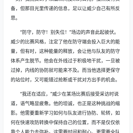
备，但那目光里传递的信息，足以让威少自己有所反
思。
“防守，防守！别失位！”场边的声音此起彼伏。
威少的比赛风格，注定了他在防守端会投入巨大的能
量，但有时，这种能量的释放，会让他与队友的防守
体系产生脱节。他会在外线过于积极地干扰，一旦被
过掉，内线的协防就可能来不及。而当他选择更保守
的站位时，又可能错过抢断或干扰对方出手的机会。
“我还在适应，”威少在某场比赛后接受采访时说
道，语气略显疲惫。他的坦诚，也正是这种挑战的缩
影。他需要重新学习如何与队友进行协防、轮转，如
何在快速攻防转换中保持自己的位置，而不是仅仅依
靠个人能力去弥补。这需要时间和耐心，更需要全队