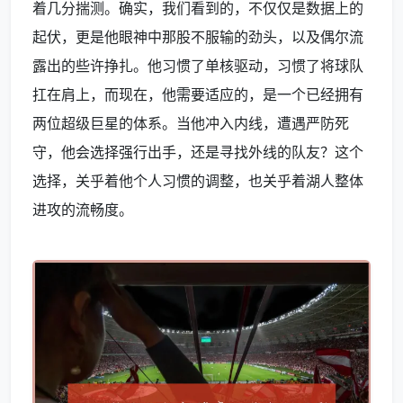
着几分揣测。确实，我们看到的，不仅仅是数据上的
起伏，更是他眼神中那股不服输的劲头，以及偶尔流
露出的些许挣扎。他习惯了单核驱动，习惯了将球队
扛在肩上，而现在，他需要适应的，是一个已经拥有
两位超级巨星的体系。当他冲入内线，遭遇严防死
守，他会选择强行出手，还是寻找外线的队友？这个
选择，关乎着他个人习惯的调整，也关乎着湖人整体
进攻的流畅度。