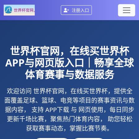
注册入口
世界杯官网，在线买世界杯
APP与网页版入口｜畅享全球
体育赛事与数据服务
欢迎访问
世界杯官网，在线买世界杯
，提供全
面覆盖足球、篮球、电竞等项目的赛事资讯与数
据内容， 支持
APP下载
与
网页使用
，每日同步
更新千场比赛，聚焦热门体育内容， 助您轻松
获取赛事动态，掌握比赛节奏。