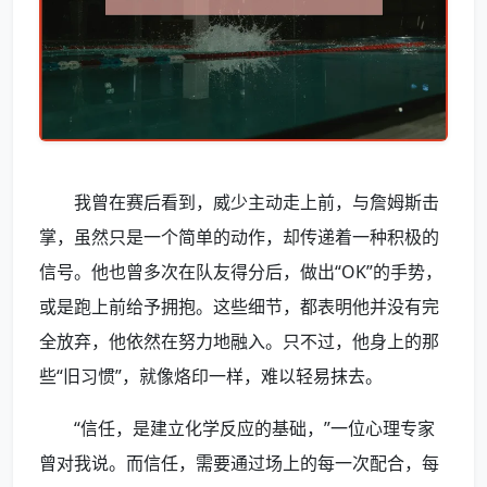
我曾在赛后看到，威少主动走上前，与詹姆斯击
掌，虽然只是一个简单的动作，却传递着一种积极的
信号。他也曾多次在队友得分后，做出“OK”的手势，
或是跑上前给予拥抱。这些细节，都表明他并没有完
全放弃，他依然在努力地融入。只不过，他身上的那
些“旧习惯”，就像烙印一样，难以轻易抹去。
“信任，是建立化学反应的基础，”一位心理专家
曾对我说。而信任，需要通过场上的每一次配合，每