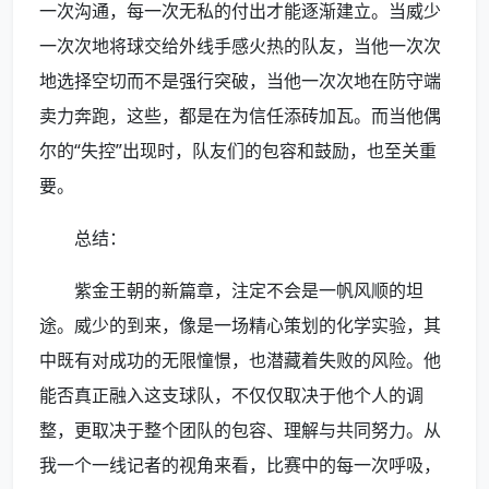
一次沟通，每一次无私的付出才能逐渐建立。当威少
一次次地将球交给外线手感火热的队友，当他一次次
地选择空切而不是强行突破，当他一次次地在防守端
卖力奔跑，这些，都是在为信任添砖加瓦。而当他偶
尔的“失控”出现时，队友们的包容和鼓励，也至关重
要。
总结：
紫金王朝的新篇章，注定不会是一帆风顺的坦
途。威少的到来，像是一场精心策划的化学实验，其
中既有对成功的无限憧憬，也潜藏着失败的风险。他
能否真正融入这支球队，不仅仅取决于他个人的调
整，更取决于整个团队的包容、理解与共同努力。从
我一个一线记者的视角来看，比赛中的每一次呼吸，