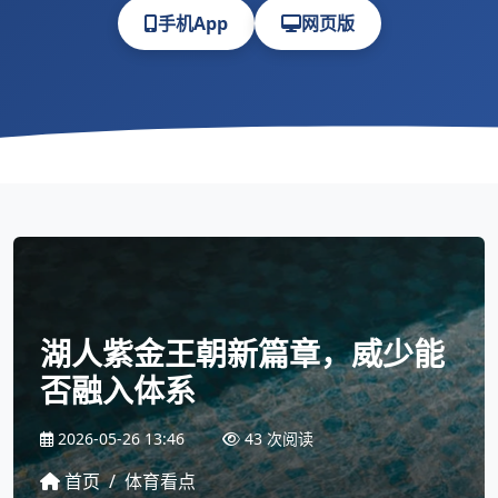
手机App
网页版
湖人紫金王朝新篇章，威少能
否融入体系
2026-05-26 13:46
43 次阅读
首页
/
体育看点