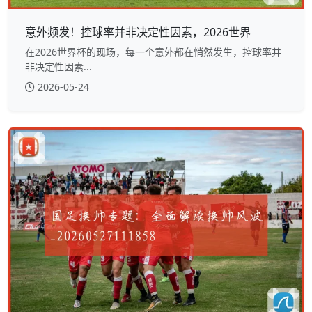
意外频发！控球率并非决定性因素，2026世界
在2026世界杯的现场，每一个意外都在悄然发生，控球率并
非决定性因素...
2026-05-24