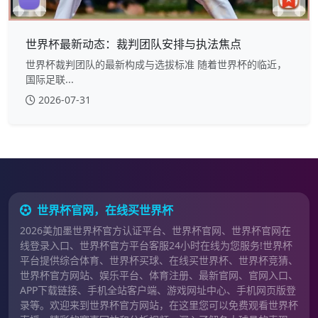
世界杯最新动态：裁判团队安排与执法焦点
世界杯裁判团队的最新构成与选拔标准 随着世界杯的临近，
国际足联...
2026-07-31
世界杯官网，在线买世界杯
2026美加墨世界杯官方认证平台、世界杯官网、世界杯官网在
线登录入口、世界杯官方平台客服24小时在线为您服务!世界杯
平台提供综合体育、世界杯买球、在线买世界杯、世界杯竞猜、
世界杯官方网站、娱乐平台、体育注册、最新官网、官网入口、
APP下载链接、手机全站客户端、游戏网址中心、手机网页版登
录等。欢迎来到世界杯官方网站，在这里您可以免费观看世界杯