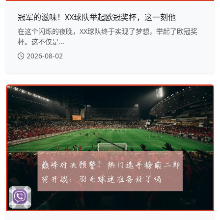
冠军的滋味！XX球队举起欧冠奖杯，这一刻他
在这个闪烁的夜晚，XX球队终于实现了梦想，举起了欧冠奖
杯。这不仅是...
2026-08-02