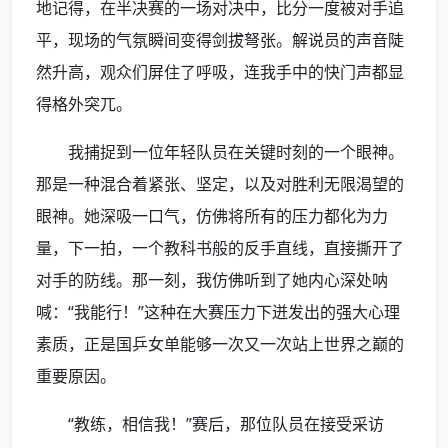
地记得，在半决赛的一场对决中，比分一度被对手追
平，现场的气氛瞬间变得剑拔弩张。解说员的声音陡
然升高，观众们屏住了呼吸，连我手中的快门声都显
得格外突兀。
我捕捉到一位年轻队员在关键时刻的一个眼神。
那是一种混合着紧张、坚定，以及对胜利无限渴望的
眼神。她深吸一口气，仿佛将所有的压力都化为力
量，下一拍，一个教科书般的反手直线，直接撕开了
对手的防线。那一刻，我仿佛听到了她内心深处呐
喊：“我能行！”这种在大赛压力下迸发出的强大心理
素质，正是国乒女单能够一次又一次站上世界之巅的
重要原因。
“教练，相信我！”赛后，那位队员在接受采访