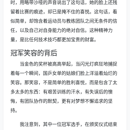
时，用略带沙哑的声音说出了这句话，她的脸上还残
留着比赛的痕迹，却已是掩不住的喜悦。这句话，看
似简单，却饱含着运动员与教练团队之间无条件的信
任，以及自己对自身能力的绝对自信。这种精神力
量，是比任何技术技巧都更加宝贵的财富。
冠军笑容的背后
当金色的奖杯被高高举起，当闪光灯疯狂地捕捉
着每一个瞬间，国乒女单的姑娘们脸上洋溢着灿烂的
笑容。那笑容，不是简单的胜利喜悦，而是包含了太
多太多的东西：有艰苦训练的汗水，有失误后的懊
悔，有团队协作的默契，更有对梦想不懈追求的坚
持。
我注意到，其中一位冠军选手，在颁奖仪式结束