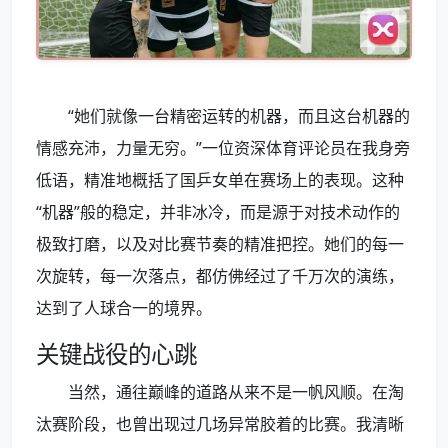
“她们就像一台精密运转的机器，而且这台机器的
情感充沛，力量无穷。”一位资深体育评论员在我身旁
低语，精准地概括了国乒女单在赛场上的表现。这种
“机器”般的稳定，并非冰冷，而是源于对技术动作的
极致打磨，以及对比赛节奏的精准把控。她们的每一
次旋转，每一次落点，都仿佛经过了千万次的演练，
达到了人球合一的境界。
关键战役的心跳
当然，通往巅峰的道路从来不是一帆风顺。在淘
汰赛阶段，也曾出现过几场异常胶着的比赛。我清晰