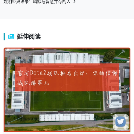
姚明经典语录：幽默与智慧并存的人
延伸阅读