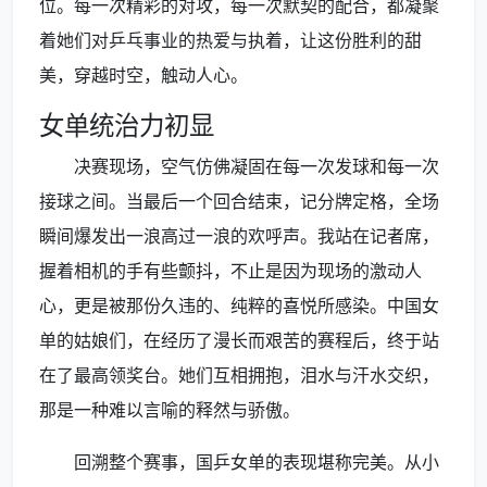
位。每一次精彩的对攻，每一次默契的配合，都凝聚
着她们对乒乓事业的热爱与执着，让这份胜利的甜
美，穿越时空，触动人心。
女单统治力初显
决赛现场，空气仿佛凝固在每一次发球和每一次
接球之间。当最后一个回合结束，记分牌定格，全场
瞬间爆发出一浪高过一浪的欢呼声。我站在记者席，
握着相机的手有些颤抖，不止是因为现场的激动人
心，更是被那份久违的、纯粹的喜悦所感染。中国女
单的姑娘们，在经历了漫长而艰苦的赛程后，终于站
在了最高领奖台。她们互相拥抱，泪水与汗水交织，
那是一种难以言喻的释然与骄傲。
回溯整个赛事，国乒女单的表现堪称完美。从小