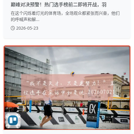
巅峰对决预警！热门选手榜前二即将开战，羽
在这个闪烁着灯光的体育场，全场观众都紧张而兴奋，他们
的呼喊声和解...
2026-05-23