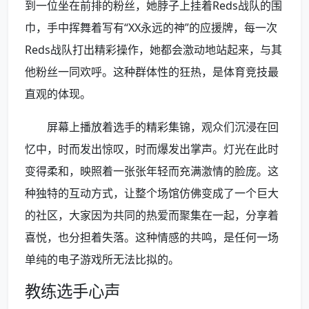
到一位坐在前排的粉丝，她脖子上挂着Reds战队的围
巾，手中挥舞着写有“XX永远的神”的应援牌，每一次
Reds战队打出精彩操作，她都会激动地站起来，与其
他粉丝一同欢呼。这种群体性的狂热，是体育竞技最
直观的体现。
屏幕上播放着选手的精彩集锦，观众们沉浸在回
忆中，时而发出惊叹，时而爆发出掌声。灯光在此时
变得柔和，映照着一张张年轻而充满激情的脸庞。这
种独特的互动方式，让整个场馆仿佛变成了一个巨大
的社区，大家因为共同的热爱而聚集在一起，分享着
喜悦，也分担着失落。这种情感的共鸣，是任何一场
单纯的电子游戏所无法比拟的。
教练选手心声