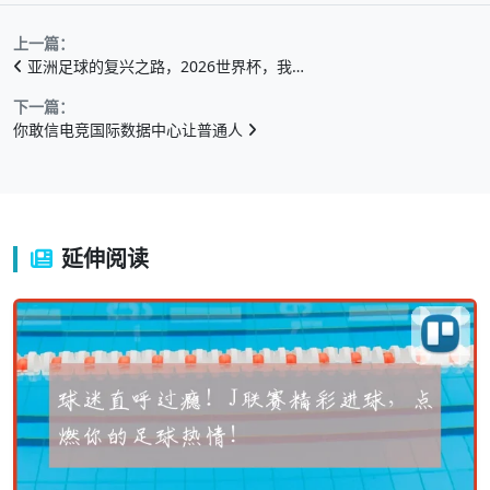
上一篇：
亚洲足球的复兴之路，2026世界杯，我…
下一篇：
你敢信电竞国际数据中心让普通人
延伸阅读