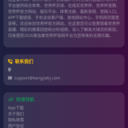
平台提供综合体育、世界杯买球、在线买世界杯、世界杯竞猜、
世界杯官方网站、娱乐平台、体育注册、最新官网、官网入口、
APP下载链接、手机全站客户端、游戏网址中心、手机网页版登
录等。欢迎来到世界杯官方网站，在这里您可以免费观看世界杯
直播、精彩的赛事回放和分析视频，深入了解各大球员的表现，
切身感受2026美加墨世界杯官网平台为您带来的无限乐趣。
联系我们
support@kangjiebj.com
快速导航
App下载
关于我们
隐私政策
用户协议