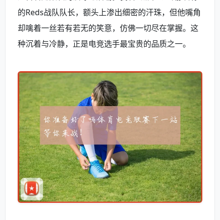
的Reds战队队长，额头上渗出细密的汗珠，但他嘴角
却噙着一丝若有若无的笑意，仿佛一切尽在掌握。这
种沉着与冷静，正是电竞选手最宝贵的品质之一。