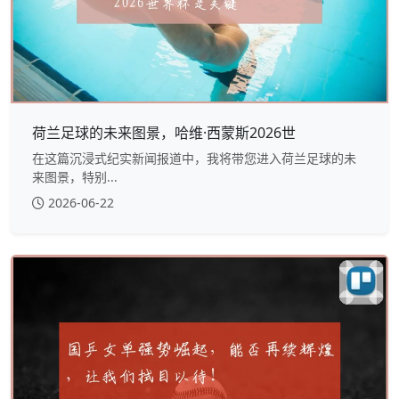
荷兰足球的未来图景，哈维·西蒙斯2026世
在这篇沉浸式纪实新闻报道中，我将带您进入荷兰足球的未
来图景，特别...
2026-06-22