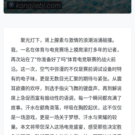
聚光灯下，肾上腺素与激情的浪潮汹涌碰撞。
我，一名在体育与电竞赛场上摸爬滚打多年的记者，
再次站在了“你准备好了吗”体育电竞联赛的战火前
沿。这一次，空气中弥漫的不仅是赛前调试设备时特
有的电子味，更是无数目光汇聚的期待与紧张。从震
耳欲聋的欢呼，到选手指尖飞舞的键盘声，再到解说
席上急促而富有煽动性的语调，每一个瞬间都充满了
故事。汗水在额角滑落，呼吸在胸腔起伏，这不仅仅
是一场游戏，更是一场关于梦想、汗水与荣耀的较
量。本文将带您深入这场电竞盛宴，感受那些决定胜