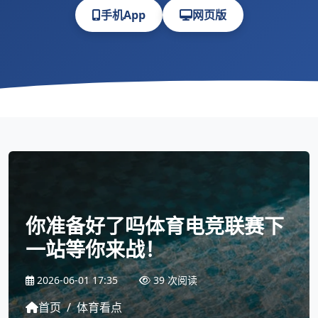
手机App
网页版
你准备好了吗体育电竞联赛下
一站等你来战！
2026-06-01 17:35
39 次阅读
首页
/
体育看点