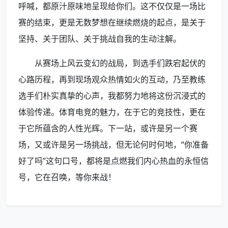
呼喊，都原汁原味地呈现给你们。这不仅仅是一场比
赛的结束，更是无数梦想在继续燃烧的起点，是关于
坚持、关于团队、关于挑战自我的生动注解。
从赛场上风云变幻的战局，到选手们跌宕起伏的
心路历程，再到现场观众热情如火的互动，乃至教练
选手们朴实真挚的心声，我都努力地将这份沉浸式的
体验传递。体育电竞的魅力，在于它的竞技性，更在
于它所蕴含的人性光辉。下一站，或许是另一个赛
场，又或许是另一场挑战，但无论何时何地，“你准备
好了吗”这句口号，都将是点燃我们内心热血的永恒信
号，它在召唤，等你来战！