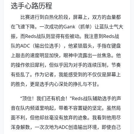
选手心路历程
比赛进行到白热化阶段，屏幕上，双方的血量都
在飞速下降。一次成功的Gank（抓单）让蓝队士气大
振，而Reds战队则显得有些被动。我注意到Reds战
队的ADC（输出位选手），他紧锁眉头，手指在键盘
上敲击的速度明显加快，眼神中流露出一丝焦急。他
的操作依旧犀利，但似乎因为对手的连续压制，节奏
有些乱了。作为记者，我能感受到的不仅仅是屏幕上
的胜负，更是选手内心深处的挣扎与不甘。
“顶住！我们还有机会！”Reds战队辅助选手的声
音在队内频道里响起，带着不容置疑的坚定。虽然局
面不利，但他却丝毫没有放弃的迹象。我看到他用尽
浑身解数，一次次地为ADC创造输出环境，即使自己