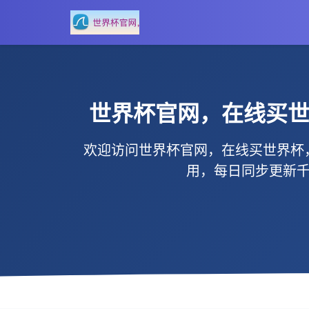
世界杯官网，在线买
欢迎访问
世界杯官网，在线买世界杯
用
，每日同步更新千