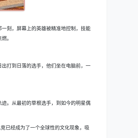
那一刻，屏幕上的英雄被精准地控制，技能
点燃。
日出打到日落的选手，他们坐在电脑前，一
轨迹。从最初的草根选手，到如今的明星偶
电竞已经成为了一个全球性的文化现象，吸