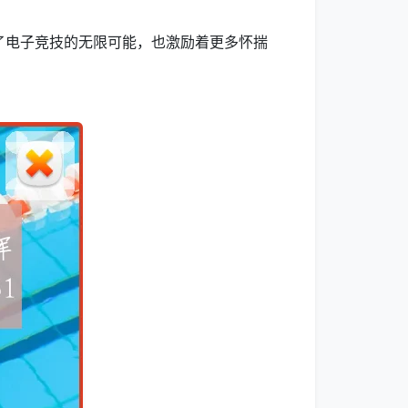
了电子竞技的无限可能，也激励着更多怀揣