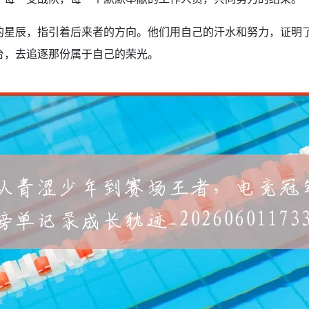
的星辰，指引着后来者的方向。他们用自己的汗水和努力，证明
台，去追逐那份属于自己的荣光。