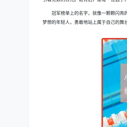
冠军榜单上的名字，就像一颗颗闪亮
梦想的年轻人，勇敢地站上属于自己的舞