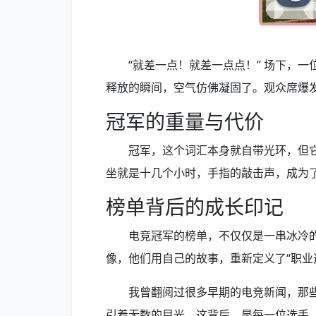
“就差一点！就差一点点！” 场下，
释放的瞬间，空气仿佛凝固了。观众席爆
冠军的重量与代价
冠军，这个词汇本身就自带光环，但
坐就是十几个小时，手指的敲击声，成为
榜单背后的成长印记
电竞冠军的榜单，不仅仅是一串冰冷
像，他们用自己的故事，重新定义了“职业
我曾翻阅过很多早期的电竞新闻，那
引着无数的目光。这背后，是每一位选手