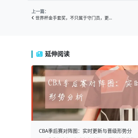
上一篇：
世界杯金手套奖，不只属于守门员，更…
延伸阅读
CBA季后赛对阵图：实时更新与晋级形势分