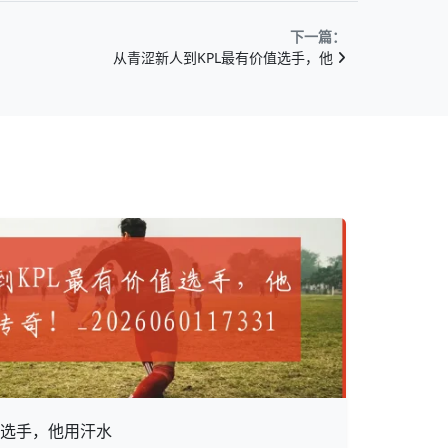
下一篇：
从青涩新人到KPL最有价值选手，他
值选手，他用汗水